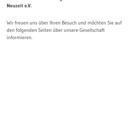
Neuzeit e.V.
Kontakt
Wir freuen uns über Ihren Besuch und möchten Sie auf
Impressum und Datenschutz
den folgenden Seiten über unsere Gesellschaft
informieren.